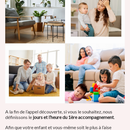
A la fin de l’appel découverte, si vous le souhaitez, nous
définissons le
jours et l’heure du 1ère accompagnement
.
Afin que votre enfant et vous-même soit le plus à l’aise