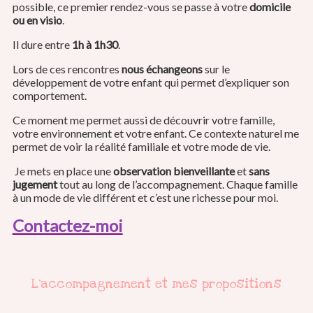
possible, ce premier rendez-vous se passe à votre
domicile
ou en visio
.
Il dure entre
1h à 1h30
.
Lors de ces rencontres
nous échangeons
sur le
développement de votre enfant qui permet d’expliquer son
comportement.
Ce moment me permet aussi de découvrir votre famille,
votre environnement et votre enfant. Ce contexte naturel me
permet de voir la réalité familiale et votre mode de vie.
Je mets en place une
observation bienveillante
et
sans
jugement
tout au long de l’accompagnement. Chaque famille
à un mode de vie différent et c’est une richesse pour moi.
Contactez-moi
L’accompagnement et mes propositions