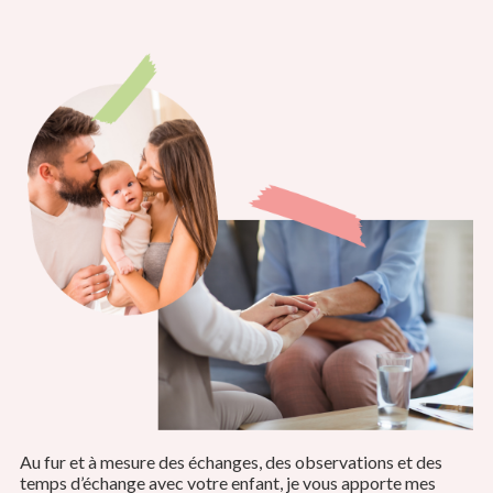
Au fur et à mesure des échanges, des observations et des
temps d’échange avec votre enfant, je vous apporte mes