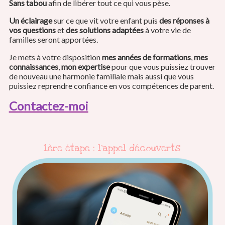
Sans tabou
afin de libérer tout ce qui vous pèse.
Un éclairage
sur ce que vit votre enfant puis
des réponses à
vos questions
et
des solutions adaptées
à votre vie de
familles seront apportées.
Je mets à votre disposition
mes années de formations
,
mes
connaissances
,
mon expertise
pour que vous puissiez trouver
de nouveau une harmonie familiale mais aussi que vous
puissiez reprendre confiance en vos compétences de parent.
Contactez-moi
1ère étape : l'appel découverts