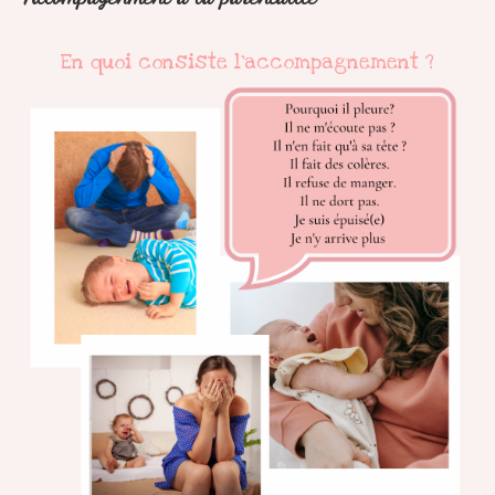
En quoi consiste l'accompagnement ?