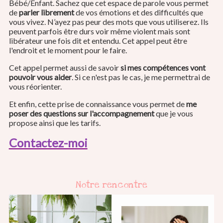
Bébé/Enfant. Sachez que cet espace de parole vous permet
de
parler librement
de vos émotions et des difficultés que
vous vivez. N’ayez pas peur des mots que vous utiliserez. Ils
peuvent parfois être durs voir même violent mais sont
libérateur une fois dit et entendu. Cet appel peut être
l'endroit et le moment pour le faire.
Cet appel permet aussi de savoir
si mes compétences vont
pouvoir vous aider
. Si ce n'est pas le cas, je me permettrai de
vous réorienter.
Et enfin, cette prise de connaissance vous permet de
me
poser des questions sur l'accompagnement
que je vous
propose ainsi que les tarifs.
Contactez-moi
Notre rencontre