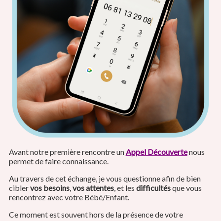
Avant notre première rencontre un
Appel Découverte
nous
permet de faire connaissance.
Au travers de cet échange, je vous questionne afin de bien
cibler
vos besoins
,
vos attentes
, et les
difficultés
que vous
rencontrez avec votre Bébé/Enfant.
Ce moment est souvent hors de la présence de votre